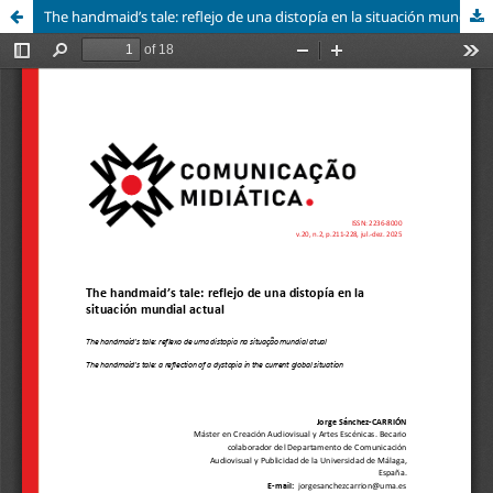
The handmaid’s tale: reflejo de una distopía en la situación mundial actual