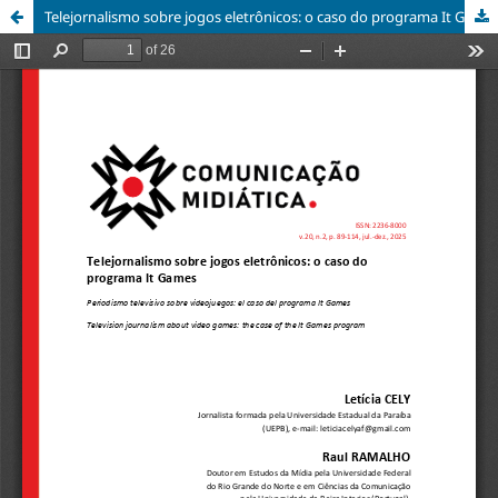
Telejornalismo sobre jogos eletrônicos: o caso do programa It Games