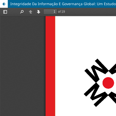
Integridade Da Informação E Governança Global: Um Estudo