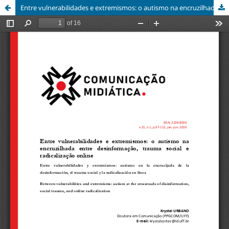
Entre vulnerabilidades e extremismos: o autismo na encruzilhada entre desinformação, trauma social e radicalização online