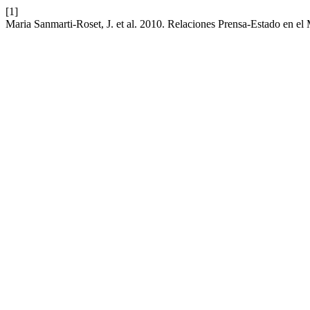
[1]
Maria Sanmarti-Roset, J. et al. 2010. Relaciones Prensa-Estado en e