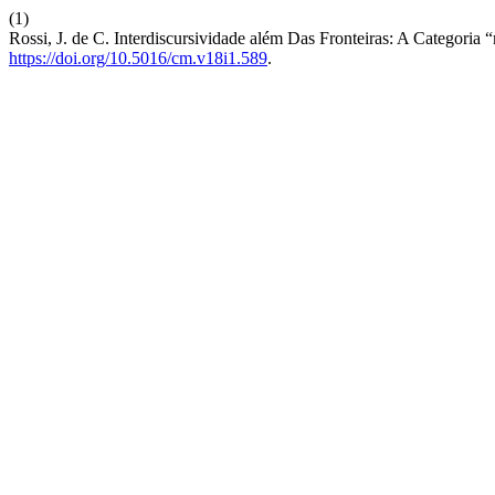
(1)
Rossi, J. de C. Interdiscursividade além Das Fronteiras: A Categoria 
https://doi.org/10.5016/cm.v18i1.589
.