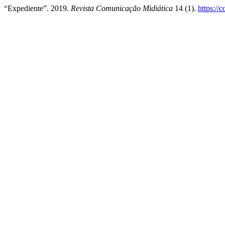
“Expediente”. 2019.
Revista Comunicação Midiática
14 (1).
https://