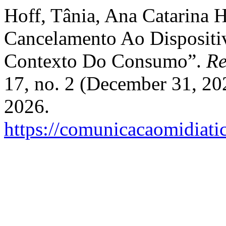
Hoff, Tânia, Ana Catarina H
Cancelamento Ao Dispositi
Contexto Do Consumo”.
Re
17, no. 2 (December 31, 20
2026.
https://comunicacaomidiati