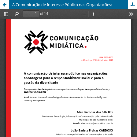
A Comunicação de Interesse Público nas Organizações: