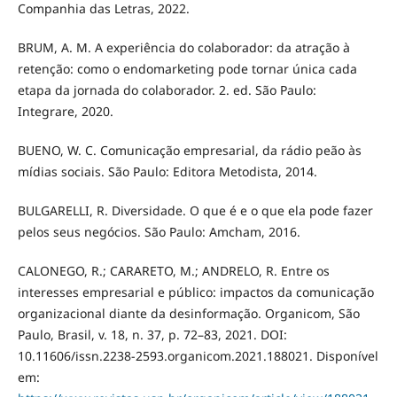
Companhia das Letras, 2022.
BRUM, A. M. A experiência do colaborador: da atração à
retenção: como o endomarketing pode tornar única cada
etapa da jornada do colaborador. 2. ed. São Paulo:
Integrare, 2020.
BUENO, W. C. Comunicação empresarial, da rádio peão às
mídias sociais. São Paulo: Editora Metodista, 2014.
BULGARELLI, R. Diversidade. O que é e o que ela pode fazer
pelos seus negócios. São Paulo: Amcham, 2016.
CALONEGO, R.; CARARETO, M.; ANDRELO, R. Entre os
interesses empresarial e público: impactos da comunicação
organizacional diante da desinformação. Organicom, São
Paulo, Brasil, v. 18, n. 37, p. 72–83, 2021. DOI:
10.11606/issn.2238-2593.organicom.2021.188021. Disponível
em: