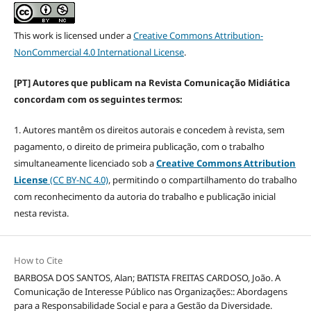
This work is licensed under a
Creative Commons Attribution-
NonCommercial 4.0 International License
.
[PT] Autores que publicam na Revista Comunicação Midiática
concordam com os seguintes termos:
1. Autores mantêm os direitos autorais e concedem à revista, sem
pagamento, o direito de primeira publicação, com o trabalho
simultaneamente licenciado sob a
Creative Commons Attribution
License
(CC BY-NC 4.0)
, permitindo o compartilhamento do trabalho
com reconhecimento da autoria do trabalho e publicação inicial
nesta revista.
How to Cite
BARBOSA DOS SANTOS, Alan; BATISTA FREITAS CARDOSO, João. A
Comunicação de Interesse Público nas Organizações:: Abordagens
para a Responsabilidade Social e para a Gestão da Diversidade.