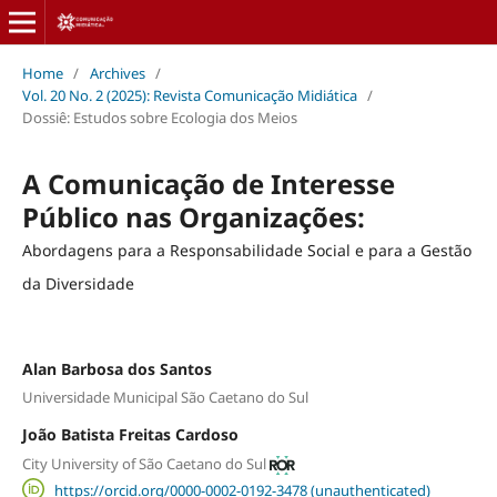
Home
/
Archives
/
Vol. 20 No. 2 (2025): Revista Comunicação Midiática
/
Dossiê: Estudos sobre Ecologia dos Meios
A Comunicação de Interesse
Público nas Organizações:
Abordagens para a Responsabilidade Social e para a Gestão
da Diversidade
Alan Barbosa dos Santos
Universidade Municipal São Caetano do Sul
João Batista Freitas Cardoso
City University of São Caetano do Sul
https://orcid.org/0000-0002-0192-3478 (unauthenticated)