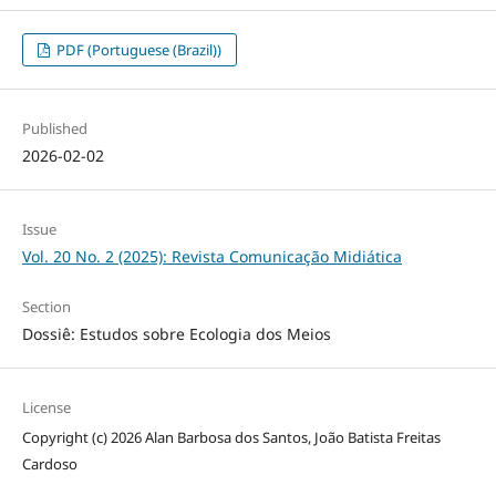
PDF (Portuguese (Brazil))
Published
2026-02-02
Issue
Vol. 20 No. 2 (2025): Revista Comunicação Midiática
Section
Dossiê: Estudos sobre Ecologia dos Meios
License
Copyright (c) 2026 Alan Barbosa dos Santos, João Batista Freitas
Cardoso