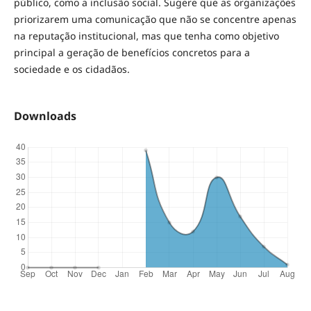
público, como a inclusão social. Sugere que as organizações
priorizarem uma comunicação que não se concentre apenas
na reputação institucional, mas que tenha como objetivo
principal a geração de benefícios concretos para a
sociedade e os cidadãos.
Downloads