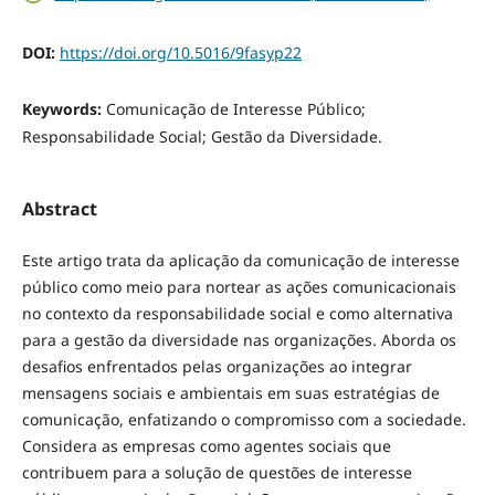
DOI:
https://doi.org/10.5016/9fasyp22
Keywords:
Comunicação de Interesse Público;
Responsabilidade Social; Gestão da Diversidade.
Abstract
Este artigo trata da aplicação da comunicação de interesse
público como meio para nortear as ações comunicacionais
no contexto da responsabilidade social e como alternativa
para a gestão da diversidade nas organizações. Aborda os
desafios enfrentados pelas organizações ao integrar
mensagens sociais e ambientais em suas estratégias de
comunicação, enfatizando o compromisso com a sociedade.
Considera as empresas como agentes sociais que
contribuem para a solução de questões de interesse