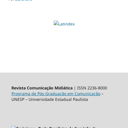
Revista Comunicação Midiática
| ISSN 2236-8000
Programa de Pós-Graduação em Comunicação
–
UNESP – Universidade Estadual Paulista