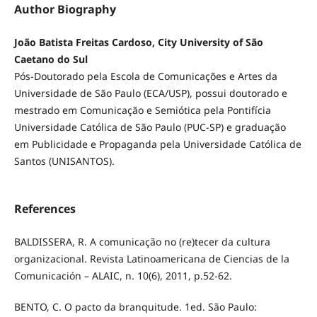
Author Biography
João Batista Freitas Cardoso, City University of São
Caetano do Sul
Pós-Doutorado pela Escola de Comunicações e Artes da
Universidade de São Paulo (ECA/USP), possui doutorado e
mestrado em Comunicação e Semiótica pela Pontifícia
Universidade Católica de São Paulo (PUC-SP) e graduação
em Publicidade e Propaganda pela Universidade Católica de
Santos (UNISANTOS).
References
BALDISSERA, R. A comunicação no (re)tecer da cultura
organizacional. Revista Latinoamericana de Ciencias de la
Comunicación – ALAIC, n. 10(6), 2011, p.52-62.
BENTO, C. O pacto da branquitude. 1ed. São Paulo: