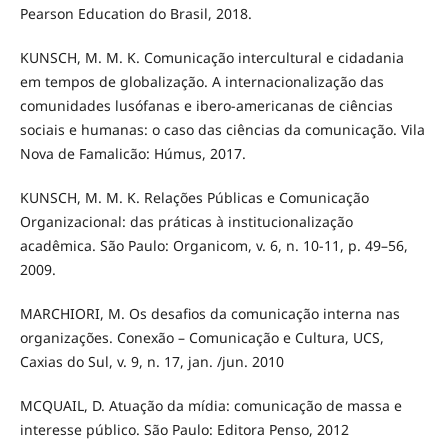
Pearson Education do Brasil, 2018.
KUNSCH, M. M. K. Comunicação intercultural e cidadania
em tempos de globalização. A internacionalização das
comunidades lusófanas e ibero-americanas de ciências
sociais e humanas: o caso das ciências da comunicação. Vila
Nova de Famalicão: Húmus, 2017.
KUNSCH, M. M. K. Relações Públicas e Comunicação
Organizacional: das práticas à institucionalização
acadêmica. São Paulo: Organicom, v. 6, n. 10-11, p. 49–56,
2009.
MARCHIORI, M. Os desafios da comunicação interna nas
organizações. Conexão – Comunicação e Cultura, UCS,
Caxias do Sul, v. 9, n. 17, jan. /jun. 2010
MCQUAIL, D. Atuação da mídia: comunicação de massa e
interesse público. São Paulo: Editora Penso, 2012