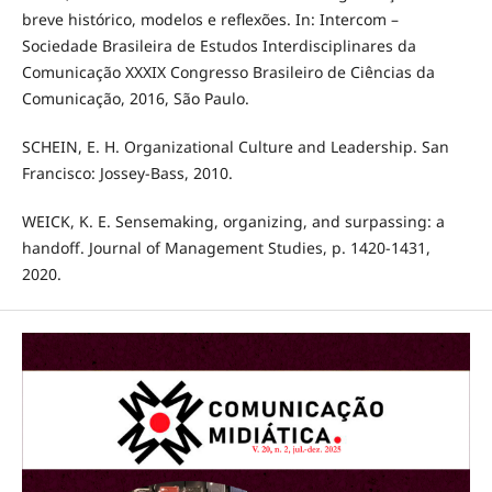
breve histórico, modelos e reflexões. In: Intercom –
Sociedade Brasileira de Estudos Interdisciplinares da
Comunicação XXXIX Congresso Brasileiro de Ciências da
Comunicação, 2016, São Paulo.
SCHEIN, E. H. Organizational Culture and Leadership. San
Francisco: Jossey-Bass, 2010.
WEICK, K. E. Sensemaking, organizing, and surpassing: a
handoff. Journal of Management Studies, p. 1420-1431,
2020.