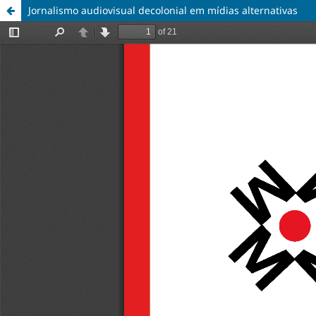
Jornalismo audiovisual decolonial em mídias alternativas