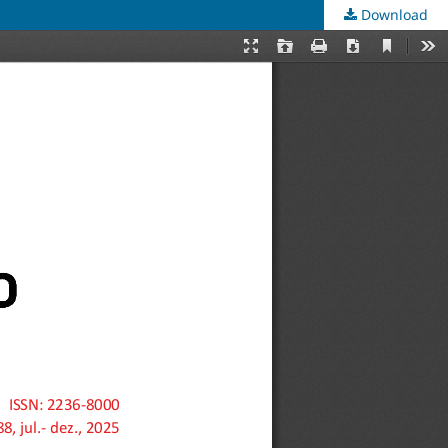
Download