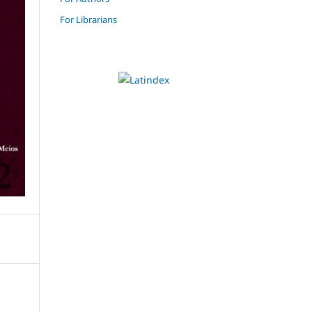
For Librarians