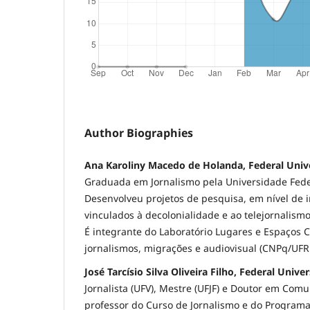
Author Biographies
Ana Karoliny Macedo de Holanda, Federal Univ
Graduada em Jornalismo pela Universidade Fede
Desenvolveu projetos de pesquisa, em nível de in
vinculados à decolonialidade e ao telejornalismo
É integrante do Laboratório Lugares e Espaços
jornalismos, migrações e audiovisual (CNPq/UFR
José Tarcísio Silva Oliveira Filho, Federal Unive
Jornalista (UFV), Mestre (UFJF) e Doutor em Comu
professor do Curso de Jornalismo e do Program