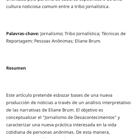
cultura noticiosa comum entre a tribo jornalística.
Palavras-chave:
Jornalismo; Tribo Jornalística; Técnicas de
Reportagem; Pessoas Anônimas; Eliane Brum.
Resumen
Este artículo pretende esbozar bases de una nueva
producción de noticias a través de un análisis interpretativo
de las narrativas de Eliane Brum. El objetivo es
conceptualizar el "Jornalismo de Desacontecimentos" y
caracterizar una nueva práctica interesada en la vida
cotidiana de personas anónimas. De esta manera,