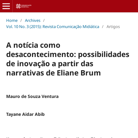
Home
/
Archives
/
Vol. 10 No. 3 (2015): Revista Comunicação Midiática
/
Artigos
A notícia como
desacontecimento: possibilidades
de inovação a partir das
narrativas de Eliane Brum
Mauro de Souza Ventura
Tayane Aidar Abib