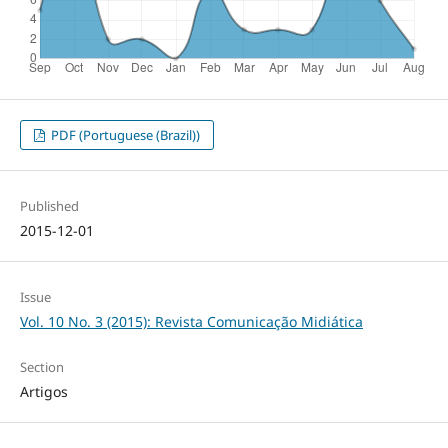
PDF (Portuguese (Brazil))
Published
2015-12-01
Issue
Vol. 10 No. 3 (2015): Revista Comunicação Midiática
Section
Artigos