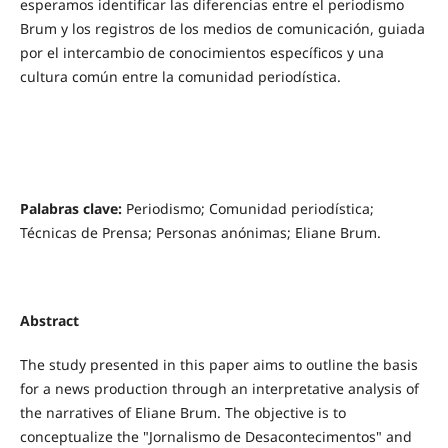
esperamos identificar las diferencias entre el periodismo
Brum y los registros de los medios de comunicación, guiada
por el intercambio de conocimientos específicos y una
cultura común entre la comunidad periodística.
Palabras clave:
Periodismo; Comunidad periodística;
Técnicas de Prensa; Personas anónimas; Eliane Brum.
Abstract
The study presented in this paper aims to outline the basis
for a news production through an interpretative analysis of
the narratives of Eliane Brum. The objective is to
conceptualize the "Jornalismo de Desacontecimentos" and