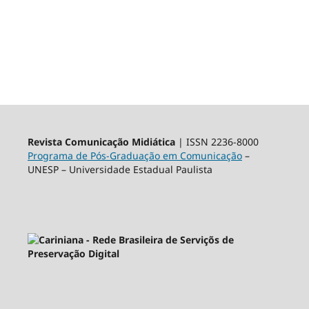
Revista Comunicação Midiática
| ISSN 2236-8000
Programa de Pós-Graduação em Comunicação
–
UNESP – Universidade Estadual Paulista