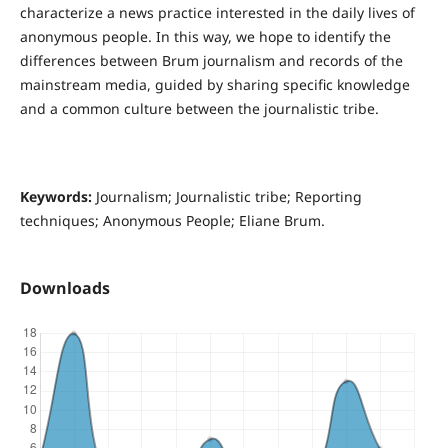
characterize a news practice interested in the daily lives of
anonymous people. In this way, we hope to identify the
differences between Brum journalism and records of the
mainstream media, guided by sharing specific knowledge
and a common culture between the journalistic tribe.
Keywords:
Journalism; Journalistic tribe; Reporting
techniques; Anonymous People; Eliane Brum.
Downloads