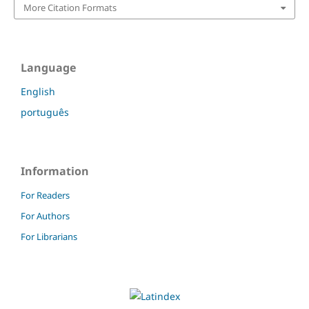
More Citation Formats
Language
English
português
Information
For Readers
For Authors
For Librarians