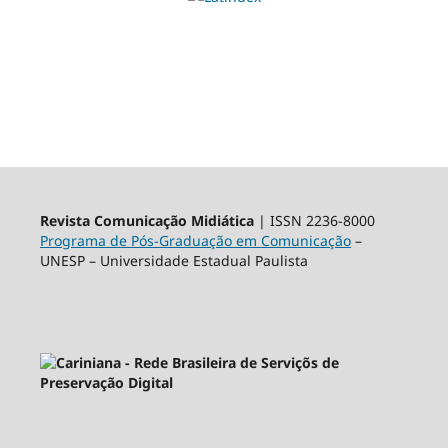
Revista Comunicação Midiática
| ISSN 2236-8000
Programa de Pós-Graduação em Comunicação
–
UNESP – Universidade Estadual Paulista