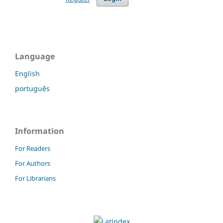
Language
English
português
Information
For Readers
For Authors
For Librarians