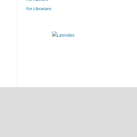
For Librarians