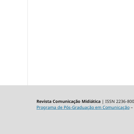
Revista Comunicação Midiática
| ISSN 2236-80
Programa de Pós-Graduação em Comunicação
– 