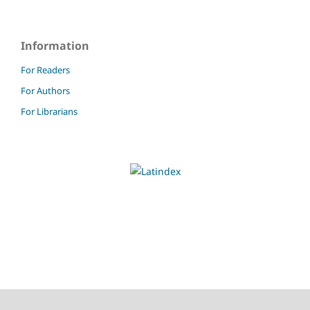
Information
For Readers
For Authors
For Librarians