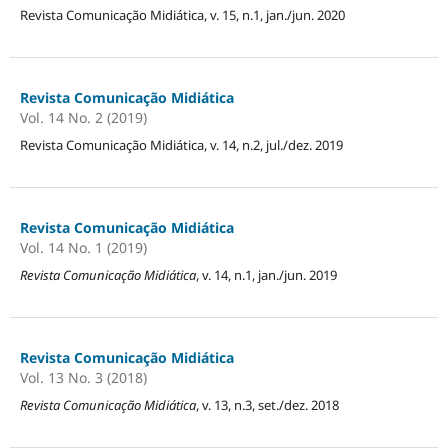
Revista Comunicação Midiática, v. 15, n.1, jan./jun. 2020
Revista Comunicação Midiática
Vol. 14 No. 2 (2019)
Revista Comunicação Midiática, v. 14, n.2, jul./dez. 2019
Revista Comunicação Midiática
Vol. 14 No. 1 (2019)
Revista Comunicação Midiática
, v. 14, n.1, jan./jun. 2019
Revista Comunicação Midiática
Vol. 13 No. 3 (2018)
Revista Comunicação Midiática
, v. 13, n.3, set./dez. 2018