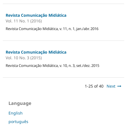
Revista Comunicação Midiática
Vol. 11 No. 1 (2016)
Revista Comunicação Midiática, v. 11, n. 1, jan./abr. 2016
Revista Comunicação Midiática
Vol. 10 No. 3 (2015)
Revista Comunicação Midiática, v. 10, n. 3, set./dez. 2015
1-25 of 40
Next
Language
English
português