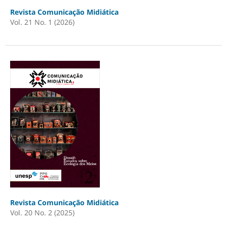
Revista Comunicação Midiática
Vol. 21 No. 1 (2026)
Revista Comunicação Midiática
Vol. 20 No. 2 (2025)