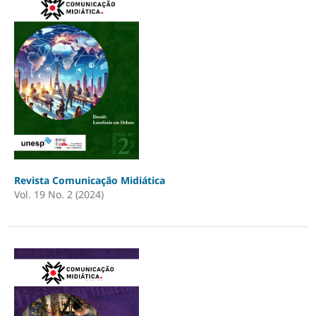
Revista Comunicação Midiática
Vol. 19 No. 2 (2024)