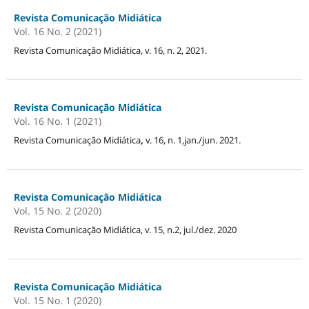
Revista Comunicação Midiática
Vol. 16 No. 2 (2021)
Revista Comunicação Midiática, v. 16, n. 2, 2021.
Revista Comunicação Midiática
Vol. 16 No. 1 (2021)
Revista Comunicação Midiática
,
v. 16, n. 1,jan./jun. 2021.
Revista Comunicação Midiática
Vol. 15 No. 2 (2020)
Revista Comunicação Midiática, v. 15, n.2, jul./dez. 2020
Revista Comunicação Midiática
Vol. 15 No. 1 (2020)