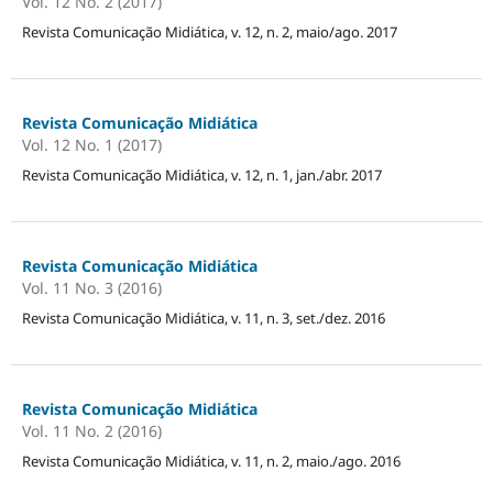
Vol. 12 No. 2 (2017)
Revista Comunicação Midiática, v. 12, n. 2, maio/ago. 2017
Revista Comunicação Midiática
Vol. 12 No. 1 (2017)
Revista Comunicação Midiática, v. 12, n. 1, jan./abr. 2017
Revista Comunicação Midiática
Vol. 11 No. 3 (2016)
Revista Comunicação Midiática, v. 11, n. 3, set./dez. 2016
Revista Comunicação Midiática
Vol. 11 No. 2 (2016)
Revista Comunicação Midiática, v. 11, n. 2, maio./ago. 2016