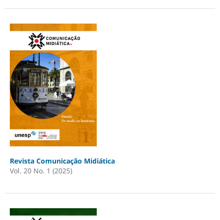
Revista Comunicação Midiática
Vol. 20 No. 1 (2025)