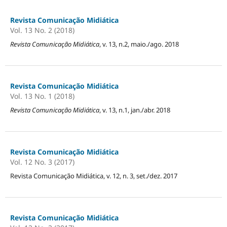
Revista Comunicação Midiática
Vol. 13 No. 2 (2018)
Revista Comunicação Midiática
, v. 13, n.2, maio./ago. 2018
Revista Comunicação Midiática
Vol. 13 No. 1 (2018)
Revista Comunicação Midiática
, v. 13, n.1, jan./abr. 2018
Revista Comunicação Midiática
Vol. 12 No. 3 (2017)
Revista Comunicação Midiática, v. 12, n. 3, set./dez. 2017
Revista Comunicação Midiática