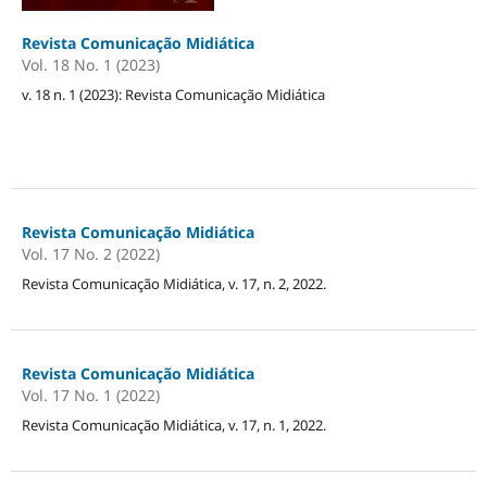
Revista Comunicação Midiática
Vol. 18 No. 1 (2023)
v. 18 n. 1 (2023): Revista Comunicação Midiática
Revista Comunicação Midiática
Vol. 17 No. 2 (2022)
Revista Comunicação Midiática, v. 17, n. 2, 2022.
Revista Comunicação Midiática
Vol. 17 No. 1 (2022)
Revista Comunicação Midiática, v. 17, n. 1, 2022.