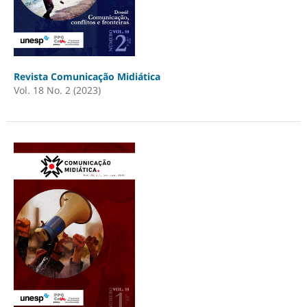
Revista Comunicação Midiática
Vol. 18 No. 2 (2023)