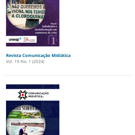
Revista Comunicação Midiática
Vol. 19 No. 1 (2024)