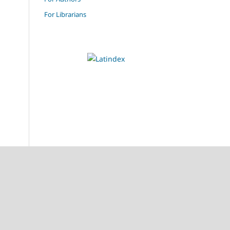
For Librarians