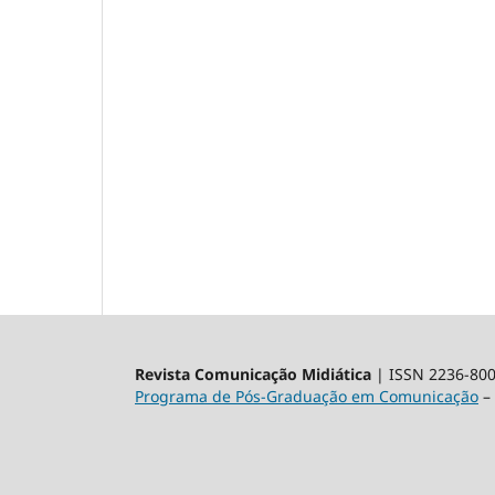
Revista Comunicação Midiática
| ISSN 2236-80
Programa de Pós-Graduação em Comunicação
– 