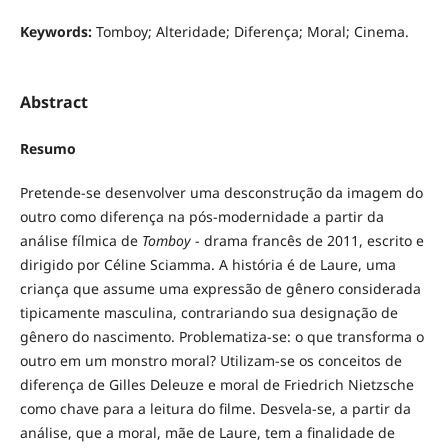
Keywords:
Tomboy; Alteridade; Diferença; Moral; Cinema.
Abstract
Resumo
Pretende-se desenvolver uma desconstrução da imagem do
outro como diferença na pós-modernidade a partir da
análise fílmica de
Tomboy
- drama francês de 2011, escrito e
dirigido por Céline Sciamma. A história é de Laure, uma
criança que assume uma expressão de gênero considerada
tipicamente masculina, contrariando sua designação de
gênero do nascimento. Problematiza-se: o que transforma o
outro em um monstro moral? Utilizam-se os conceitos de
diferença de Gilles Deleuze e moral de Friedrich Nietzsche
como chave para a leitura do filme. Desvela-se, a partir da
análise, que a moral, mãe de Laure, tem a finalidade de