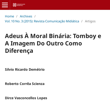
Home
/
Archives
/
Vol. 10 No. 3 (2015): Revista Comunicação Midiática
/
Artigos
Adeus À Moral Binária: Tomboy e
A Imagem Do Outro Como
Diferença
Silvio Ricardo Demétrio
Roberto Corrêa Scienza
Dirce Vasconcellos Lopes