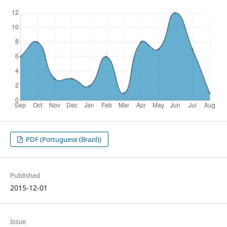
PDF (Portuguese (Brazil))
Published
2015-12-01
Issue