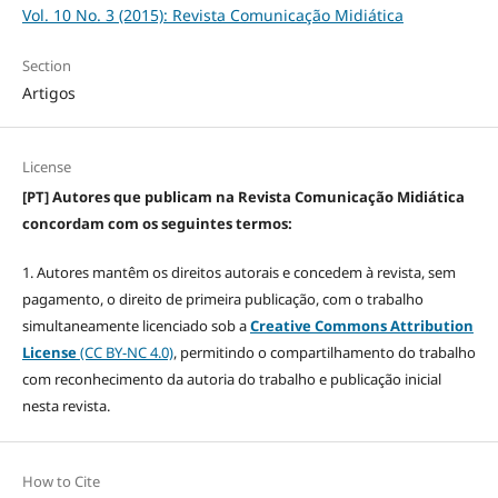
Vol. 10 No. 3 (2015): Revista Comunicação Midiática
Section
Artigos
License
[PT] Autores que publicam na Revista Comunicação Midiática
concordam com os seguintes termos:
1. Autores mantêm os direitos autorais e concedem à revista, sem
pagamento, o direito de primeira publicação, com o trabalho
simultaneamente licenciado sob a
Creative Commons Attribution
License
(CC BY-NC 4.0)
, permitindo o compartilhamento do trabalho
com reconhecimento da autoria do trabalho e publicação inicial
nesta revista.
How to Cite