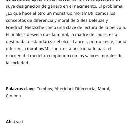
suya designación de género en el nacimiento. El problema:
¿Lo que hace el otro un monstruo moral? Utilizamos los
conceptos de diferencia y moral de Gilles Deleuze y
Friedrich Nietzsche como una clave de lectura de la película.
El análisis desvela que la moral, la madre de Laure, está
destinada a estandarizar el otro - Laure -, porque este, como
diferencia (tomboy/Mickael), está posicionado para el
margen del modelo, rompiendo con los valores morales de
la sociedad.
Palavras clave
: Tomboy; Alteridad; Diferencia; Moral;
Cinema.
Abstract