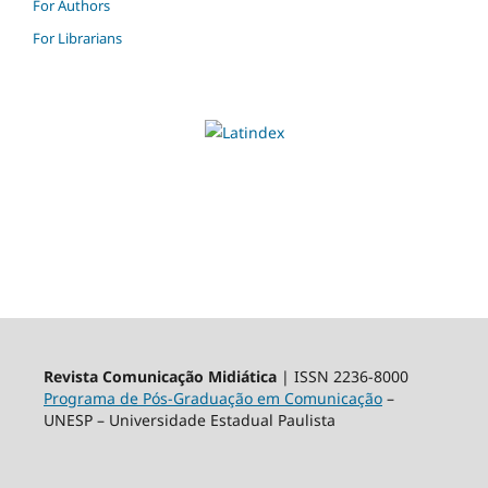
For Authors
For Librarians
Revista Comunicação Midiática
| ISSN 2236-8000
Programa de Pós-Graduação em Comunicação
–
UNESP – Universidade Estadual Paulista