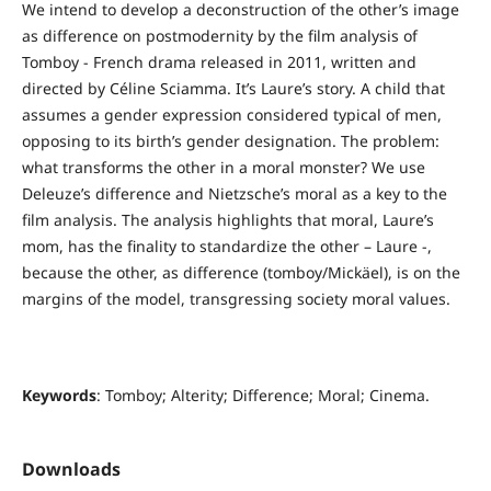
We intend to develop a deconstruction of the other’s image
as difference on postmodernity by the film analysis of
Tomboy - French drama released in 2011, written and
directed by Céline Sciamma. It’s Laure’s story. A child that
assumes a gender expression considered typical of men,
opposing to its birth’s gender designation. The problem:
what transforms the other in a moral monster? We use
Deleuze’s difference and Nietzsche’s moral as a key to the
film analysis. The analysis highlights that moral, Laure’s
mom, has the finality to standardize the other – Laure -,
because the other, as difference (tomboy/Mickäel), is on the
margins of the model, transgressing society moral values.
Keywords
: Tomboy; Alterity; Difference; Moral; Cinema.
Downloads