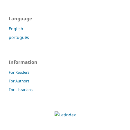
Language
English
português
Information
For Readers
For Authors
For Librarians