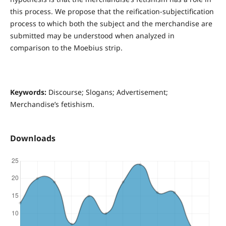
this process. We propose that the reification-subjectification
process to which both the subject and the merchandise are
submitted may be understood when analyzed in
comparison to the Moebius strip.
Keywords:
Discourse; Slogans; Advertisement;
Merchandise’s fetishism.
Downloads