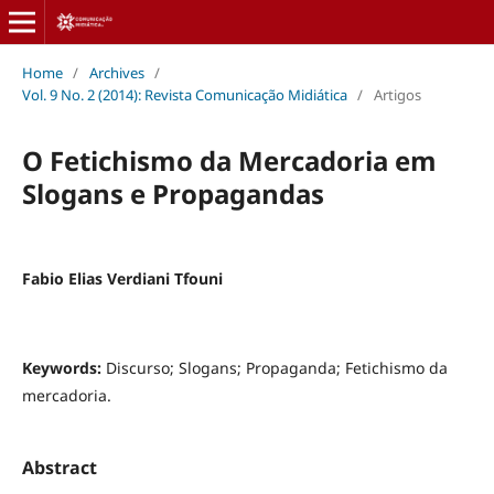
Home
/
Archives
/
Vol. 9 No. 2 (2014): Revista Comunicação Midiática
/
Artigos
O Fetichismo da Mercadoria em
Slogans e Propagandas
Fabio Elias Verdiani Tfouni
Keywords:
Discurso; Slogans; Propaganda; Fetichismo da
mercadoria.
Abstract