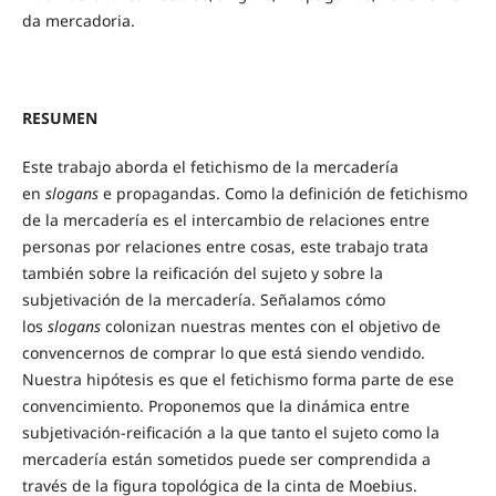
da mercadoria.
RESUMEN
Este trabajo aborda el fetichismo de la mercadería
en
slogans
e propagandas. Como la definición de fetichismo
de la mercadería es el intercambio de relaciones entre
personas por relaciones entre cosas, este trabajo trata
también sobre la reificación del sujeto y sobre la
subjetivación de la mercadería. Señalamos cómo
los
slogans
colonizan nuestras mentes con el objetivo de
convencernos de comprar lo que está siendo vendido.
Nuestra hipótesis es que el fetichismo forma parte de ese
convencimiento. Proponemos que la dinámica entre
subjetivación-reificación a la que tanto el sujeto como la
mercadería están sometidos puede ser comprendida a
través de la figura topológica de la cinta de Moebius.