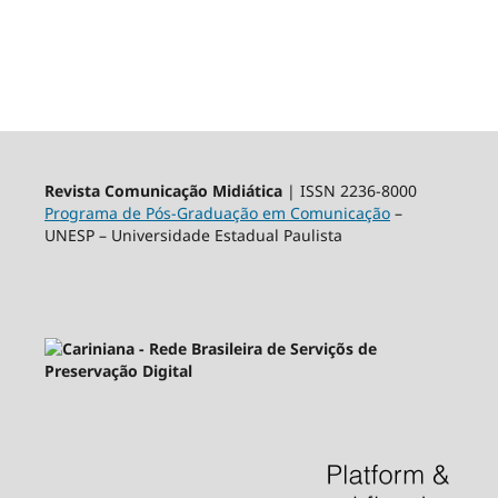
Revista Comunicação Midiática
| ISSN 2236-8000
Programa de Pós-Graduação em Comunicação
–
UNESP – Universidade Estadual Paulista