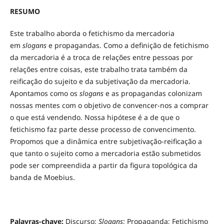
RESUMO
Este trabalho aborda o fetichismo da mercadoria
em
slogans
e propagandas. Como a definição de fetichismo
da mercadoria é a troca de relações entre pessoas por
relações entre coisas, este trabalho trata também da
reificação do sujeito e da subjetivação da mercadoria.
Apontamos como os
slogans
e as propagandas colonizam
nossas mentes com o objetivo de convencer-nos a comprar
o que está vendendo. Nossa hipótese é a de que o
fetichismo faz parte desse processo de convencimento.
Propomos que a dinâmica entre subjetivação-reificação a
que tanto o sujeito como a mercadoria estão submetidos
pode ser compreendida a partir da figura topológica da
banda de Moebius.
Palavras-chave:
Discurso;
Slogans
; Propaganda; Fetichismo