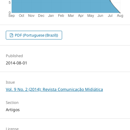
PDF (Portuguese (Brazil))
Published
2014-08-01
Issue
Vol. 9 No. 2 (2014): Revista Comunicação Midiática
Section
Artigos
License