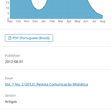
PDF (Portuguese (Brazil))
Published
2012-08-01
Issue
Vol. 7 No. 2 (2012): Revista Comunicação Midiática
Section
Artigos