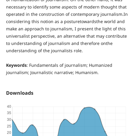
necessary to identify some aspects of modern thought that
operated in the construction of contemporary journalism.In
considering this notion as a posturetowardsthe world and
make an approach to journalism, I present the light of this
universalist perspective, an alternative that may contribute
to understanding of journalism and therefore onthe
understanding of the journalists role.
Keywords
: Fundamentals of journalism; Humanized
journalism; Journalistic narrative; Humanism.
Downloads