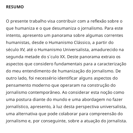
RESUMO
O presente trabalho visa contribuir com a reflexão sobre o
que humaniza e o que desumaniza o jornalismo. Para este
intento, apresento um panorama sobre algumas correntes
humanistas, desde o Humanismo Clássico, a partir do
século XV, até o Humanismo Universalista, amadurecido na
segunda metade do s´culo XX. Deste panorama extraio os
aspectos que considero fundamentais para a caracterização
do meu entendimento de humanização do jornalismo. De
outro lado, foi necessério identificar alguns aspectos do
pensamento moderno que operaram na construção do
jornalismo contemporâneo. Ao considerar esta noção como
uma postura diante do mundo e uma abordagem no fazer
jornalístico, apresento, à luz desta perspectiva universalista,
uma alternativa que pode colaborar para compreensão do
jornalismo e, por conseguinte, sobre a atuação do jornalista.