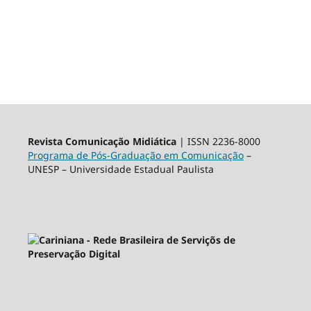
Revista Comunicação Midiática
| ISSN 2236-8000
Programa de Pós-Graduação em Comunicação
–
UNESP – Universidade Estadual Paulista