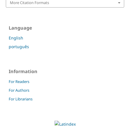
More Citation Formats
Language
English
português
Information
For Readers
For Authors
For Librarians