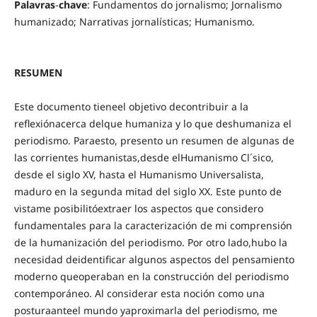
Palavras
-
chave
: Fundamentos do jornalismo; Jornalismo
humanizado; Narrativas jornalísticas; Humanismo.
RESUMEN
Este documento tieneel objetivo decontribuir a la
reflexiónacerca delque humaniza y lo que deshumaniza el
periodismo. Paraesto, presento un resumen de algunas de
las corrientes humanistas,desde elHumanismo Cl´sico,
desde el siglo XV, hasta el Humanismo Universalista,
maduro en la segunda mitad del siglo XX. Este punto de
vistame posibilitóextraer los aspectos que considero
fundamentales para la caracterización de mi comprensión
de la humanización del periodismo. Por otro lado,hubo la
necesidad deidentificar algunos aspectos del pensamiento
moderno queoperaban en la construcción del periodismo
contemporáneo. Al considerar esta noción como una
posturaanteel mundo yaproximarla del periodismo, me