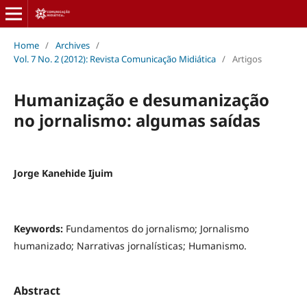
Home
/
Archives
/
Vol. 7 No. 2 (2012): Revista Comunicação Midiática
/
Artigos
Humanização e desumanização
no jornalismo: algumas saídas
Jorge Kanehide Ijuim
Keywords:
Fundamentos do jornalismo; Jornalismo
humanizado; Narrativas jornalísticas; Humanismo.
Abstract