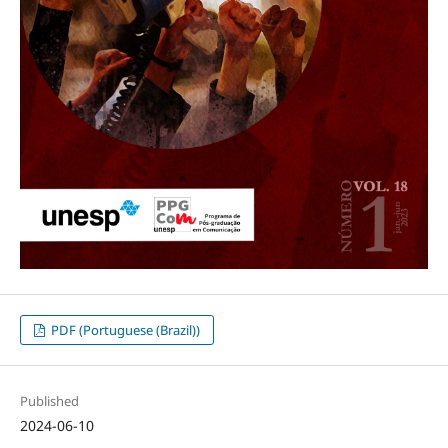
PDF (Portuguese (Brazil))
Published
2024-06-10