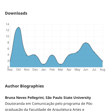
Downloads
Author Biographies
Bruna Neves Pellegrini, São Paulo State University
Doutoranda em Comunicação pelo programa de Pós-
graduação da Faculdade de Arquitetura Artes e