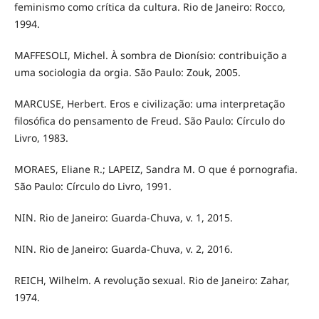
feminismo como crítica da cultura. Rio de Janeiro: Rocco,
1994.
MAFFESOLI, Michel. À sombra de Dionísio: contribuição a
uma sociologia da orgia. São Paulo: Zouk, 2005.
MARCUSE, Herbert. Eros e civilização: uma interpretação
filosófica do pensamento de Freud. São Paulo: Círculo do
Livro, 1983.
MORAES, Eliane R.; LAPEIZ, Sandra M. O que é pornografia.
São Paulo: Círculo do Livro, 1991.
NIN. Rio de Janeiro: Guarda-Chuva, v. 1, 2015.
NIN. Rio de Janeiro: Guarda-Chuva, v. 2, 2016.
REICH, Wilhelm. A revolução sexual. Rio de Janeiro: Zahar,
1974.