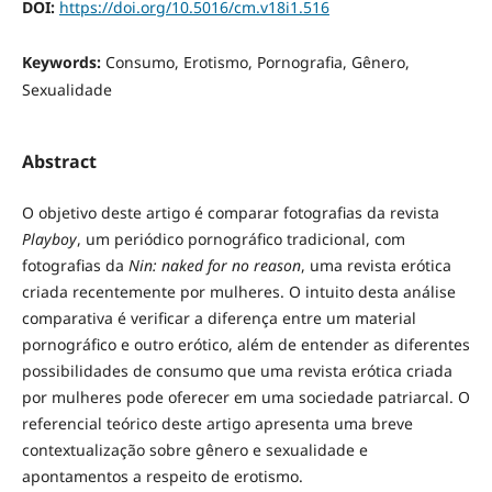
DOI:
https://doi.org/10.5016/cm.v18i1.516
Keywords:
Consumo, Erotismo, Pornografia, Gênero,
Sexualidade
Abstract
O objetivo deste artigo é comparar fotografias da revista
Playboy
, um periódico pornográfico tradicional, com
fotografias da
Nin: naked for no reason
, uma revista erótica
criada recentemente por mulheres. O intuito desta análise
comparativa é verificar a diferença entre um material
pornográfico e outro erótico, além de entender as diferentes
possibilidades de consumo que uma revista erótica criada
por mulheres pode oferecer em uma sociedade patriarcal. O
referencial teórico deste artigo apresenta uma breve
contextualização sobre gênero e sexualidade e
apontamentos a respeito de erotismo.