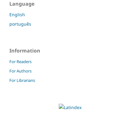
Language
English
português
Information
For Readers
For Authors
For Librarians