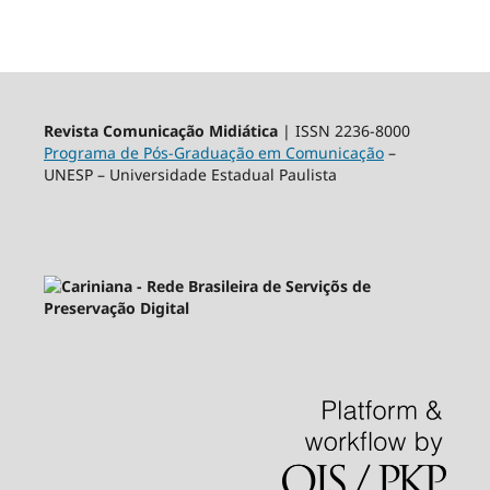
Revista Comunicação Midiática
| ISSN 2236-8000
Programa de Pós-Graduação em Comunicação
–
UNESP – Universidade Estadual Paulista