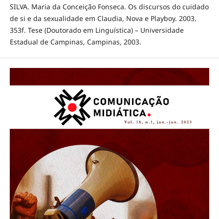
SILVA. Maria da Conceição Fonseca. Os discursos do cuidado
de si e da sexualidade em Claudia, Nova e Playboy. 2003.
353f. Tese (Doutorado em Linguística) – Universidade
Estadual de Campinas, Campinas, 2003.