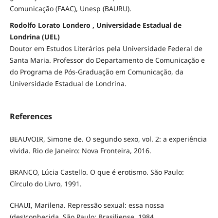
Comunicação (FAAC), Unesp (BAURU).
Rodolfo Lorato Londero , Universidade Estadual de
Londrina (UEL)
Doutor em Estudos Literários pela Universidade Federal de
Santa Maria. Professor do Departamento de Comunicação e
do Programa de Pós-Graduação em Comunicação, da
Universidade Estadual de Londrina.
References
BEAUVOIR, Simone de. O segundo sexo, vol. 2: a experiência
vivida. Rio de Janeiro: Nova Fronteira, 2016.
BRANCO, Lúcia Castello. O que é erotismo. São Paulo:
Círculo do Livro, 1991.
CHAUI, Marilena. Repressão sexual: essa nossa
(des)conhecida. São Paulo: Brasiliense, 1984.