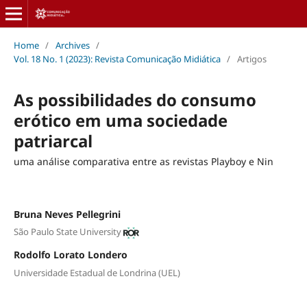
Home
/
Archives
/
Vol. 18 No. 1 (2023): Revista Comunicação Midiática
/
Artigos
As possibilidades do consumo
erótico em uma sociedade
patriarcal
uma análise comparativa entre as revistas Playboy e Nin
Bruna Neves Pellegrini
São Paulo State University
Rodolfo Lorato Londero
Universidade Estadual de Londrina (UEL)