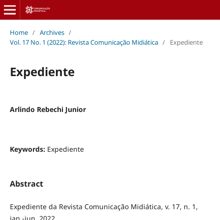
Home
/
Archives
/
Vol. 17 No. 1 (2022): Revista Comunicação Midiática
/
Expediente
Expediente
Arlindo Rebechi Junior
Keywords:
Expediente
Abstract
Expediente da Revista Comunicação Midiática, v. 17, n. 1,
jan.-jun. 2022.