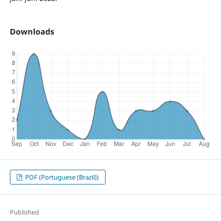
Downloads
PDF (Portuguese (Brazil))
Published