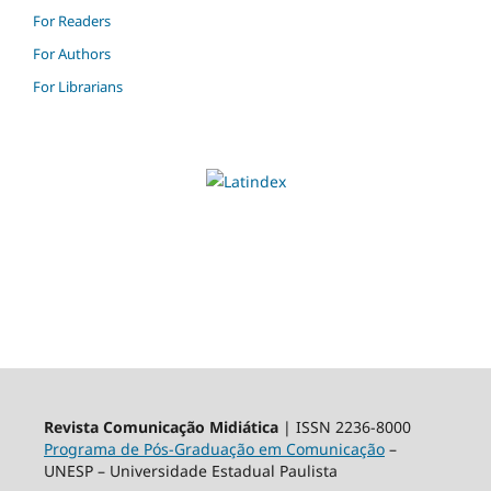
For Readers
For Authors
For Librarians
Revista Comunicação Midiática
| ISSN 2236-8000
Programa de Pós-Graduação em Comunicação
–
UNESP – Universidade Estadual Paulista