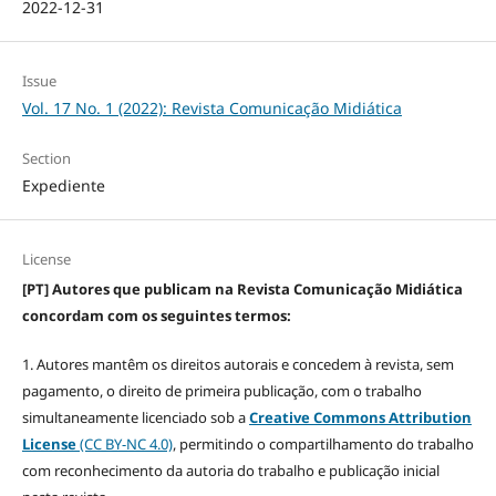
2022-12-31
Issue
Vol. 17 No. 1 (2022): Revista Comunicação Midiática
Section
Expediente
License
[PT] Autores que publicam na Revista Comunicação Midiática
concordam com os seguintes termos:
1. Autores mantêm os direitos autorais e concedem à revista, sem
pagamento, o direito de primeira publicação, com o trabalho
simultaneamente licenciado sob a
Creative Commons Attribution
License
(CC BY-NC 4.0)
, permitindo o compartilhamento do trabalho
com reconhecimento da autoria do trabalho e publicação inicial