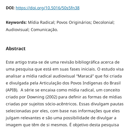
DOI:
https://doi.org/10.5016/50s5fn38
Keywords:
Mídia Radical; Povos Originários; Decolonial;
Audiovisual; Comunicação.
Abstract
Este artigo trata-se de uma revisão bibliográfica acerca de
uma pesquisa que está em suas fases iniciais. O estudo visa
analisar a mídia radical audiovisual “Maracá” que foi criada
e divulgada pela Articulação dos Povos Indígenas do Brasil
(APIB). A série se encaixa como mídia radical, um conceito
criado por Downing (2002) para definir as formas de mídias
criadas por sujeitos sócio-acêntricos. Essas divulgam pautas
selecionadas por eles, com base nas informações que eles
julgam relevantes e são uma possibilidade de divulgar a
imagem que têm de si mesmos. É objetivo desta pesquisa