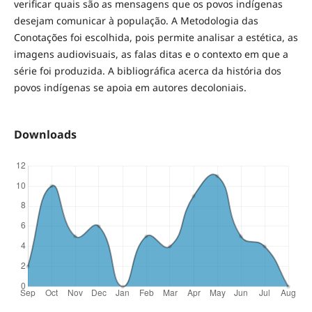
verificar quais são as mensagens que os povos indígenas
desejam comunicar à população. A Metodologia das
Conotações foi escolhida, pois permite analisar a estética, as
imagens audiovisuais, as falas ditas e o contexto em que a
série foi produzida. A bibliográfica acerca da história dos
povos indígenas se apoia em autores decoloniais.
Downloads