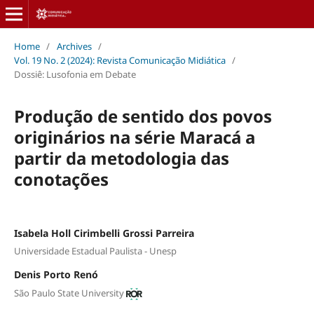
Home
/
Archives
/
Vol. 19 No. 2 (2024): Revista Comunicação Midiática
/
Dossiê: Lusofonia em Debate
Produção de sentido dos povos
originários na série Maracá a
partir da metodologia das
conotações
Isabela Holl Cirimbelli Grossi Parreira
Universidade Estadual Paulista - Unesp
Denis Porto Renó
São Paulo State University