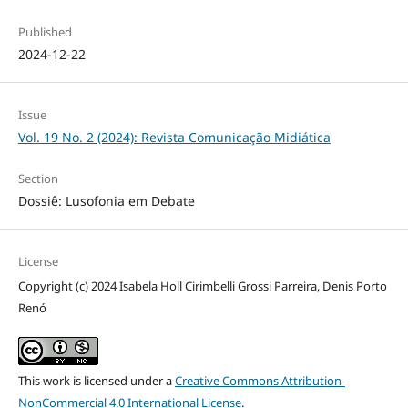
Published
2024-12-22
Issue
Vol. 19 No. 2 (2024): Revista Comunicação Midiática
Section
Dossiê: Lusofonia em Debate
License
Copyright (c) 2024 Isabela Holl Cirimbelli Grossi Parreira, Denis Porto
Renó
This work is licensed under a
Creative Commons Attribution-
NonCommercial 4.0 International License
.