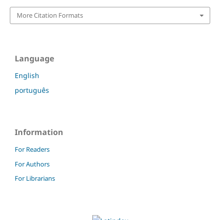
More Citation Formats
Language
English
português
Information
For Readers
For Authors
For Librarians