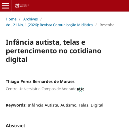
Home
/
Archives
/
Vol. 21 No. 1 (2026): Revista Comunicação Midiática
/
Resenha
Infância autista, telas e
pertencimento no cotidiano
digital
Thiago Perez Bernardes de Moraes
Centro Universitário Campos de Andrade
Keywords:
Infância Autista, Autismo, Telas, Digital
Abstract