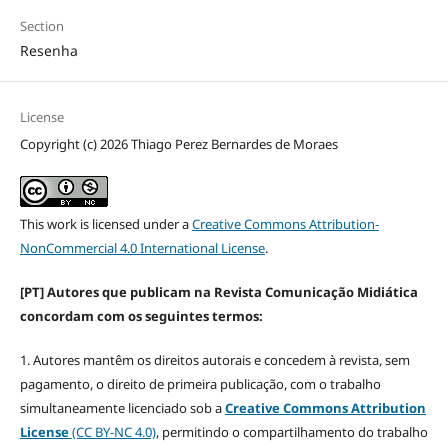
Section
Resenha
License
Copyright (c) 2026 Thiago Perez Bernardes de Moraes
This work is licensed under a
Creative Commons Attribution-
NonCommercial 4.0 International License
.
[PT] Autores que publicam na Revista Comunicação Midiática
concordam com os seguintes termos:
1. Autores mantêm os direitos autorais e concedem à revista, sem
pagamento, o direito de primeira publicação, com o trabalho
simultaneamente licenciado sob a
Creative Commons Attribution
License
(CC BY-NC 4.0)
, permitindo o compartilhamento do trabalho