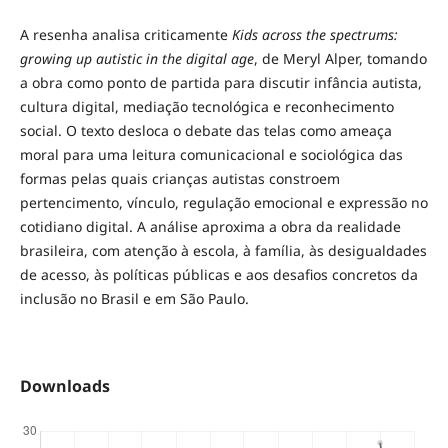
A resenha analisa criticamente
Kids across the spectrums:
growing up autistic in the digital age
, de Meryl Alper, tomando
a obra como ponto de partida para discutir infância autista,
cultura digital, mediação tecnológica e reconhecimento
social. O texto desloca o debate das telas como ameaça
moral para uma leitura comunicacional e sociológica das
formas pelas quais crianças autistas constroem
pertencimento, vínculo, regulação emocional e expressão no
cotidiano digital. A análise aproxima a obra da realidade
brasileira, com atenção à escola, à família, às desigualdades
de acesso, às políticas públicas e aos desafios concretos da
inclusão no Brasil e em São Paulo.
Downloads