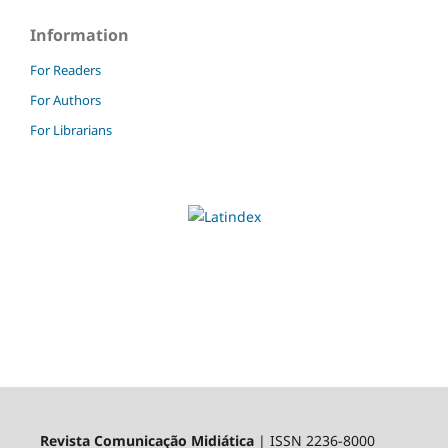
Information
For Readers
For Authors
For Librarians
Revista Comunicação Midiática
| ISSN 2236-8000