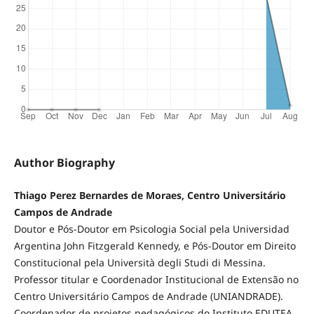
Author Biography
Thiago Perez Bernardes de Moraes, Centro Universitário
Campos de Andrade
Doutor e Pós-Doutor em Psicologia Social pela Universidad
Argentina John Fitzgerald Kennedy, e Pós-Doutor em Direito
Constitucional pela Università degli Studi di Messina.
Professor titular e Coordenador Institucional de Extensão no
Centro Universitário Campos de Andrade (UNIANDRADE).
Coordenador de projetos pedagógicos do Instituto EDUTEA.