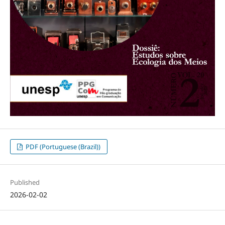
PDF (Portuguese (Brazil))
Published
2026-02-02