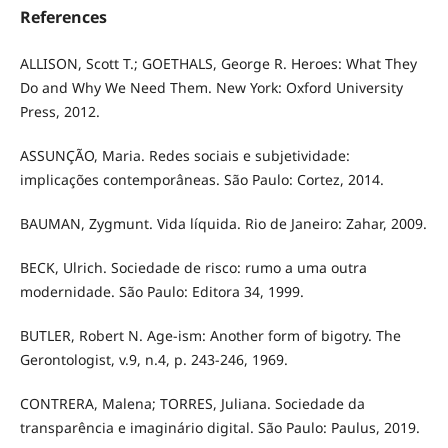
References
ALLISON, Scott T.; GOETHALS, George R. Heroes: What They
Do and Why We Need Them. New York: Oxford University
Press, 2012.
ASSUNÇÃO, Maria. Redes sociais e subjetividade:
implicações contemporâneas. São Paulo: Cortez, 2014.
BAUMAN, Zygmunt. Vida líquida. Rio de Janeiro: Zahar, 2009.
BECK, Ulrich. Sociedade de risco: rumo a uma outra
modernidade. São Paulo: Editora 34, 1999.
BUTLER, Robert N. Age-ism: Another form of bigotry. The
Gerontologist, v.9, n.4, p. 243-246, 1969.
CONTRERA, Malena; TORRES, Juliana. Sociedade da
transparência e imaginário digital. São Paulo: Paulus, 2019.