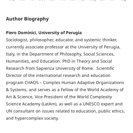
Author Biography
Piero Dominici, University of Perugia
Sociologist, philosopher, educator, and systemic thinker,
currently associate professor at the University of Perugia,
Italy, in the Department of Philosophy, Social Sciences,
Humanities, and Education. PhD in Theory and Social
Research from Sapienza University of Rome. Scientific
Director of the international research and education
program CHAOS – Complex Human Adaptive Organizations
& Systems, and serves as a Fellow of the World Academy of
Art & Science, Vice President of the World Complexity
Science Academy (LatAm), as well as a UNESCO expert and
UN consultant on issues related to education, public ethics,
and hypercomplex society.