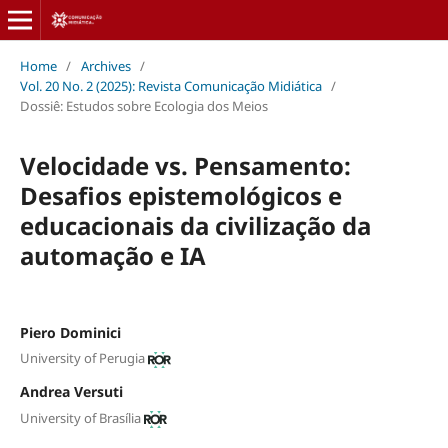
Home
/
Archives
/
Vol. 20 No. 2 (2025): Revista Comunicação Midiática
/
Dossiê: Estudos sobre Ecologia dos Meios
Velocidade vs. Pensamento:
Desafios epistemológicos e
educacionais da civilização da
automação e IA
Piero Dominici
University of Perugia
Andrea Versuti
University of Brasília