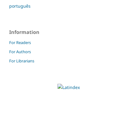
português
Information
For Readers
For Authors
For Librarians