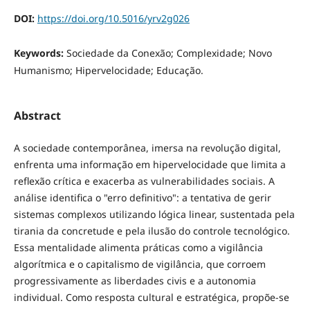
DOI:
https://doi.org/10.5016/yrv2g026
Keywords:
Sociedade da Conexão; Complexidade; Novo
Humanismo; Hipervelocidade; Educação.
Abstract
A sociedade contemporânea, imersa na revolução digital,
enfrenta uma informação em hipervelocidade que limita a
reflexão crítica e exacerba as vulnerabilidades sociais. A
análise identifica o "erro definitivo": a tentativa de gerir
sistemas complexos utilizando lógica linear, sustentada pela
tirania da concretude e pela ilusão do controle tecnológico.
Essa mentalidade alimenta práticas como a vigilância
algorítmica e o capitalismo de vigilância, que corroem
progressivamente as liberdades civis e a autonomia
individual. Como resposta cultural e estratégica, propõe-se