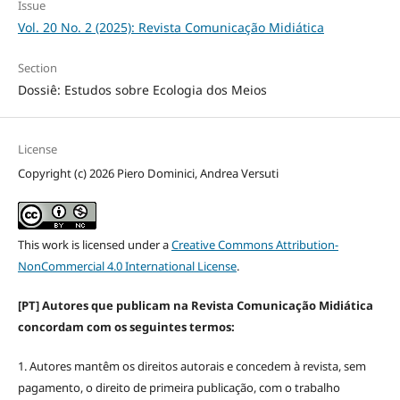
Issue
Vol. 20 No. 2 (2025): Revista Comunicação Midiática
Section
Dossiê: Estudos sobre Ecologia dos Meios
License
Copyright (c) 2026 Piero Dominici, Andrea Versuti
This work is licensed under a
Creative Commons Attribution-
NonCommercial 4.0 International License
.
[PT] Autores que publicam na Revista Comunicação Midiática
concordam com os seguintes termos:
1. Autores mantêm os direitos autorais e concedem à revista, sem
pagamento, o direito de primeira publicação, com o trabalho