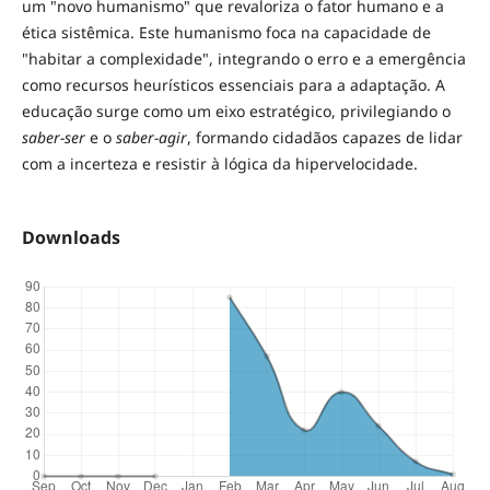
um "novo humanismo" que revaloriza o fator humano e a
ética sistêmica. Este humanismo foca na capacidade de
"habitar a complexidade", integrando o erro e a emergência
como recursos heurísticos essenciais para a adaptação. A
educação surge como um eixo estratégico, privilegiando o
saber-ser
e o
saber-agir
, formando cidadãos capazes de lidar
com a incerteza e resistir à lógica da hipervelocidade.
Downloads