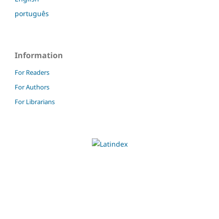
português
Information
For Readers
For Authors
For Librarians