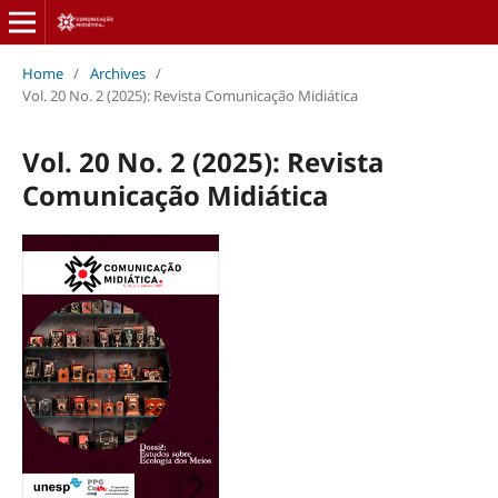
Home
/
Archives
/
Vol. 20 No. 2 (2025): Revista Comunicação Midiática
Vol. 20 No. 2 (2025): Revista
Comunicação Midiática