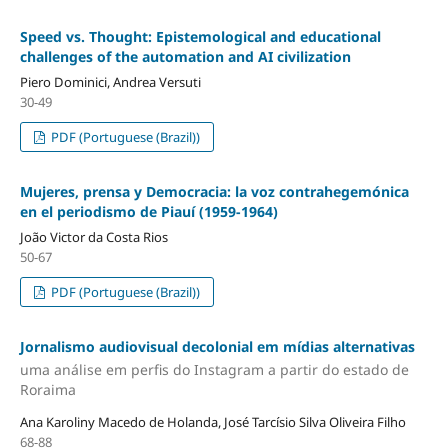
Speed vs. Thought: Epistemological and educational
challenges of the automation and AI civilization
Piero Dominici, Andrea Versuti
30-49
PDF (Portuguese (Brazil))
Mujeres, prensa y Democracia: la voz contrahegemónica
en el periodismo de Piauí (1959-1964)
João Victor da Costa Rios
50-67
PDF (Portuguese (Brazil))
Jornalismo audiovisual decolonial em mídias alternativas
uma análise em perfis do Instagram a partir do estado de
Roraima
Ana Karoliny Macedo de Holanda, José Tarcísio Silva Oliveira Filho
68-88