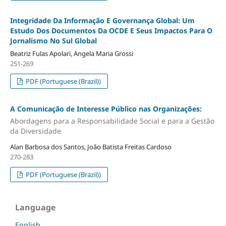
Integridade Da Informação E Governança Global: Um
Estudo Dos Documentos Da OCDE E Seus Impactos Para O
Jornalismo No Sul Global
Beatriz Fulas Apolari, Angela Maria Grossi
251-269
PDF (Portuguese (Brazil))
A Comunicação de Interesse Público nas Organizações:
Abordagens para a Responsabilidade Social e para a Gestão
da Diversidade
Alan Barbosa dos Santos, João Batista Freitas Cardoso
270-283
PDF (Portuguese (Brazil))
Language
English