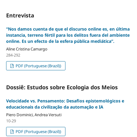
Entrevista
“Nos damos cuenta de que el discurso online es, en última
instancia, terreno fértil para los delitos fuera del ambiente
online. Es un efecto de la esfera pública mediática”.
Aline Cristina Camargo
284-292
PDF (Portuguese (Brazil))
Dossiê: Estudos sobre Ecologia dos Meios
Velocidade vs. Pensamento: Desafios epistemológicos e
educacionais da civilização da automação e IA
Piero Dominici, Andrea Versuti
10-29
PDF (Portuguese (Brazil))