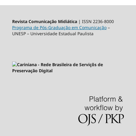
Revista Comunicação Midiática
| ISSN 2236-8000
Programa de Pós-Graduação em Comunicação
–
UNESP – Universidade Estadual Paulista