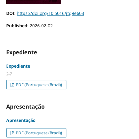
DOI:
https://doi.org/10.5016/jtq9e603
Published:
2026-02-02
Expediente
Expediente
2-7
PDF (Portuguese (Brazil))
Apresentação
Apresentação
PDF (Portuguese (Brazil))