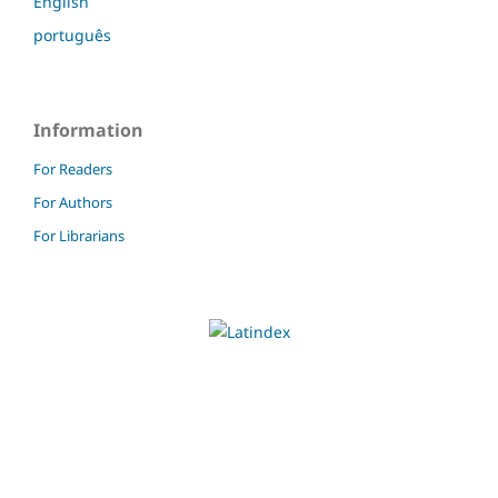
English
português
Information
For Readers
For Authors
For Librarians