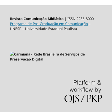
Revista Comunicação Midiática
| ISSN 2236-8000
Programa de Pós-Graduação em Comunicação
–
UNESP – Universidade Estadual Paulista