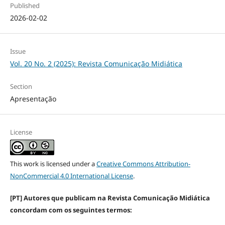
Published
2026-02-02
Issue
Vol. 20 No. 2 (2025): Revista Comunicação Midiática
Section
Apresentação
License
This work is licensed under a
Creative Commons Attribution-
NonCommercial 4.0 International License
.
[PT] Autores que publicam na Revista Comunicação Midiática
concordam com os seguintes termos: