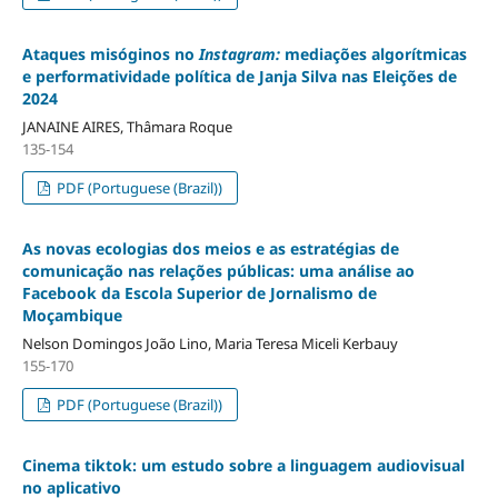
Ataques misóginos no
Instagram:
mediações algorítmicas
e performatividade política de Janja Silva nas Eleições de
2024
JANAINE AIRES, Thâmara Roque
135-154
PDF (Portuguese (Brazil))
As novas ecologias dos meios e as estratégias de
comunicação nas relações públicas: uma análise ao
Facebook da Escola Superior de Jornalismo de
Moçambique
Nelson Domingos João Lino, Maria Teresa Miceli Kerbauy
155-170
PDF (Portuguese (Brazil))
Cinema tiktok: um estudo sobre a linguagem audiovisual
no aplicativo