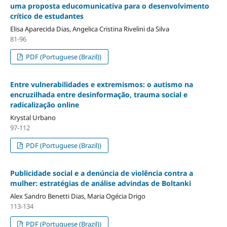
uma proposta educomunicativa para o desenvolvimento
crítico de estudantes
Elisa Aparecida Dias, Angelica Cristina Rivelini da Silva
81-96
PDF (Portuguese (Brazil))
Entre vulnerabilidades e extremismos: o autismo na
encruzilhada entre desinformação, trauma social e
radicalização online
Krystal Urbano
97-112
PDF (Portuguese (Brazil))
Publicidade social e a denúncia de violência contra a
mulher: estratégias de análise advindas de Boltanki
Alex Sandro Benetti Dias, Maria Ogécia Drigo
113-134
PDF (Portuguese (Brazil))