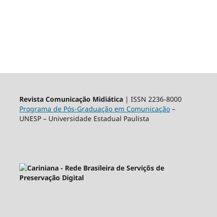
Revista Comunicação Midiática
| ISSN 2236-8000
Programa de Pós-Graduação em Comunicação
–
UNESP – Universidade Estadual Paulista