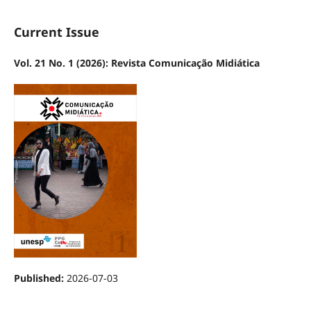
Current Issue
Vol. 21 No. 1 (2026): Revista Comunicação Midiática
Published:
2026-07-03