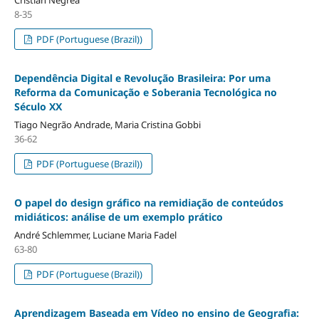
8-35
PDF (Portuguese (Brazil))
Dependência Digital e Revolução Brasileira: Por uma
Reforma da Comunicação e Soberania Tecnológica no
Século XX
Tiago Negrão Andrade, Maria Cristina Gobbi
36-62
PDF (Portuguese (Brazil))
O papel do design gráfico na remidiação de conteúdos
midiáticos: análise de um exemplo prático
André Schlemmer, Luciane Maria Fadel
63-80
PDF (Portuguese (Brazil))
Aprendizagem Baseada em Vídeo no ensino de Geografia: