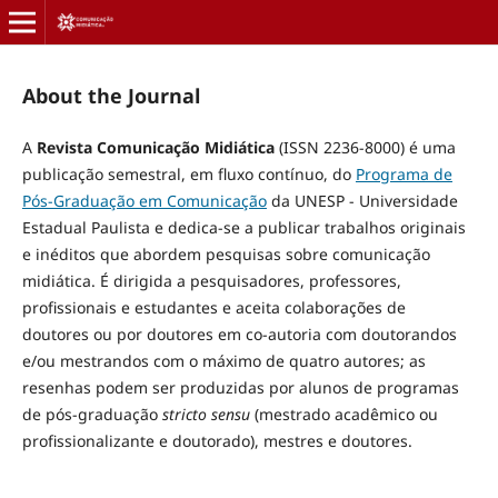
About the Journal
A
Revista Comunicação Midiática
(ISSN 2236-8000) é uma
publicação semestral, em fluxo contínuo, do
Programa de
Pós-Graduação em Comunicação
da UNESP - Universidade
Estadual Paulista e dedica-se a publicar trabalhos originais
e inéditos que abordem pesquisas sobre comunicação
midiática. É dirigida a pesquisadores, professores,
profissionais e estudantes e aceita colaborações de
doutores ou por doutores em co-autoria com doutorandos
e/ou mestrandos com o máximo de quatro autores; as
resenhas podem ser produzidas por alunos de programas
de pós-graduação
stricto sensu
(mestrado acadêmico ou
profissionalizante e doutorado), mestres e doutores.